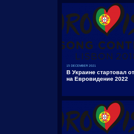
15 DECEMBER 2021
В Украине стартовал о
на Евровидение 2022