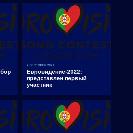
7 DECEMBER 2021
тбор
Евровидение-2022:
представлен первый
участник