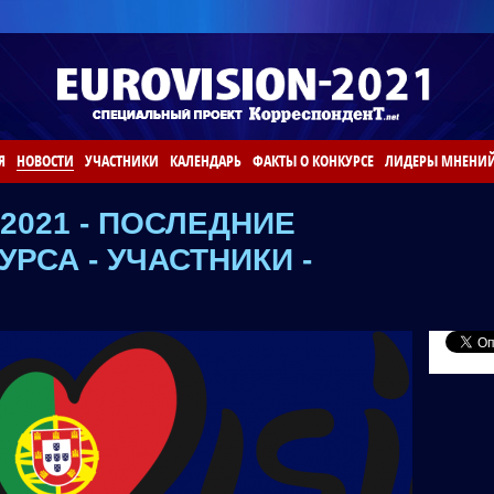
Я
НОВОСТИ
УЧАСТНИКИ
КАЛЕНДАРЬ
ФАКТЫ О КОНКУРСЕ
ЛИДЕРЫ МНЕНИ
2021 - ПОСЛЕДНИЕ
РСА - УЧАСТНИКИ -