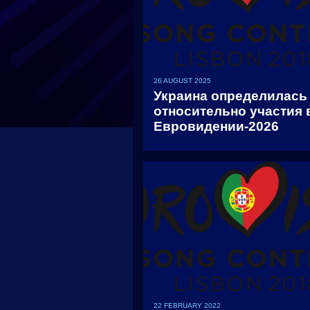
26 AUGUST 2025
Украина определилась
относительно участия 
Евровидении-2026
22 FEBRUARY 2022