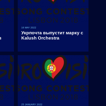
16 MAY 2022
Укрпочта выпустит марку с
в
Kalush Orchestra
25 JANUARY 2022