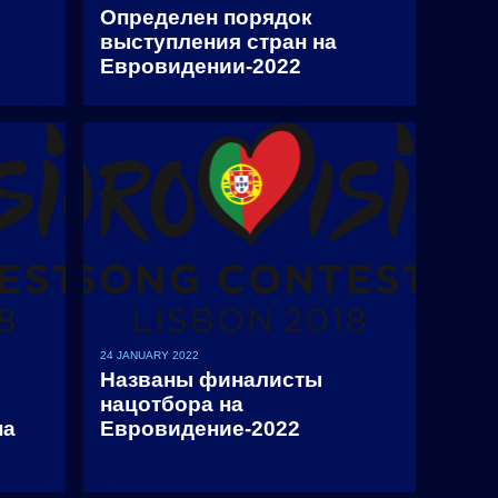
Определен порядок
выступления стран на
Евровидении-2022
24 JANUARY 2022
Названы финалисты
нацотбора на
на
Евровидение-2022