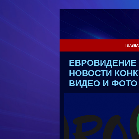
ГЛАВНА
ЕВРОВИДЕНИЕ 
НОВОСТИ КОНКУ
ВИДЕО И ФОТО