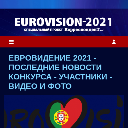
ЕВРОВИДЕНИЕ 2021 -
ПОСЛЕДНИЕ НОВОСТИ
КОНКУРСА - УЧАСТНИКИ -
ВИДЕО И ФОТО