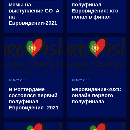
мемы на
полуфинал
выступление GO_A
Евровидения: кто
на
попал в финал
Евровидении-2021
18 MAY 2021
18 MAY 2021
В Роттердаме
Евровидение-2021:
состоялся первый
онлайн первого
полуфинал
полуфинала
Евровидения -2021