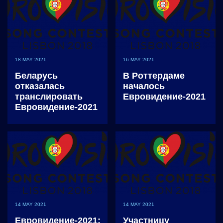
18 MAY 2021
16 MAY 2021
Беларусь
В Роттердаме
отказалась
началось
транслировать
Евровидение-2021
Евровидение-2021
14 MAY 2021
14 MAY 2021
Евровидение-2021:
Участницу