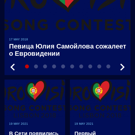
17 MAY 2018
Певица Юлия Самойлова сожалеет
о Евровидении
19 MAY 2021
19 MAY 2021
В Сети появились
Первый