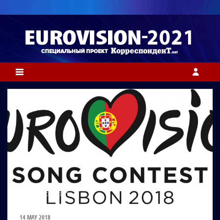
ФОТО: EUROVISION.TV
14 MAY 2018