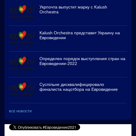
Укрпочта выпустит марку с Kalush
Orchestra
Kalush Orchestra представит Украину на
Евровидении
Определен порядок выступления стран на
Евровидении-2022
Суспільне дисквалифицировало
финалиста нацотбора на Евровидение
ВСЕ НОВОСТИ