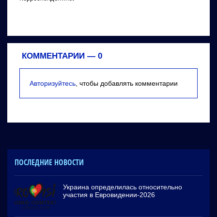
КОММЕНТАРИИ —
0
Авторизуйтесь
, чтобы добавлять комментарии
ПОСЛЕДНИЕ НОВОСТИ
Украина определилась относительно
участия в Евровидении-2026