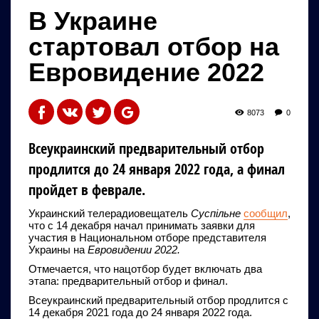
В Украине
стартовал отбор на
Евровидение 2022
8073
0
Всеукраинский предварительный отбор
продлится до 24 января 2022 года, а финал
пройдет в феврале.
Украинский телерадиовещатель
Суспільне
сообщил
,
что с 14 декабря начал принимать заявки для
участия в Национальном отборе представителя
Украины на
Евровидении 2022.
Отмечается, что нацотбор будет включать два
этапа: предварительный отбор и финал.
Всеукраинский предварительный отбор продлится с
14 декабря 2021 года до 24 января 2022 года.