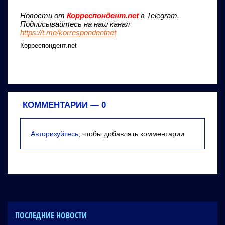
Новости от
Корреспондент.net
в Telegram.
Подписывайтесь на наш канал
https://t.me/korrespondentnet
Корреспондент.net
КОММЕНТАРИИ —
0
Авторизуйтесь
, чтобы добавлять комментарии
ПОСЛЕДНИЕ НОВОСТИ