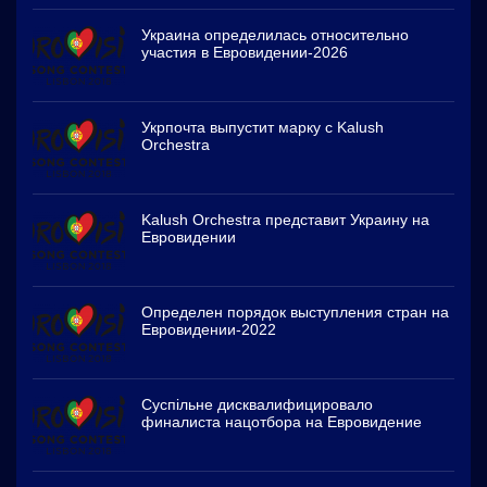
Украина определилась относительно
участия в Евровидении-2026
Укрпочта выпустит марку с Kalush
Orchestra
Kalush Orchestra представит Украину на
Евровидении
Определен порядок выступления стран на
Евровидении-2022
Суспільне дисквалифицировало
финалиста нацотбора на Евровидение