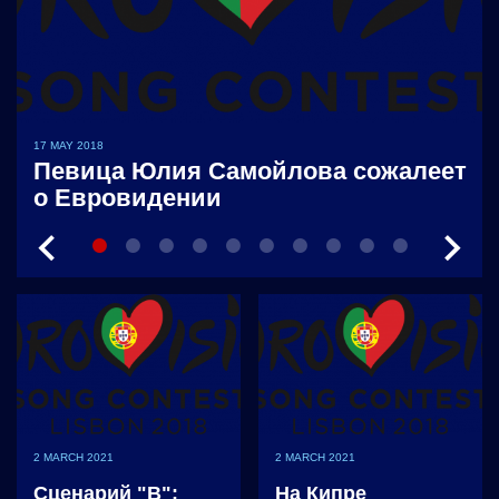
17 MAY 2018
Певица Юлия Самойлова сожалеет
о Евровидении
2 MARCH 2021
2 MARCH 2021
Сценарий "В":
На Кипре