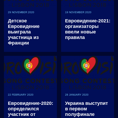
29 NOVEMBER 2020
19 NOVEMBER 2020
Детское
Евровидение-2021:
Евровидение
организаторы
выиграла
ввели новые
участница из
правила
Франции
22 FEBRUARY 2020
28 JANUARY 2020
Евровидение-2020:
Украина выступит
определился
в первом
участник от
полуфинале