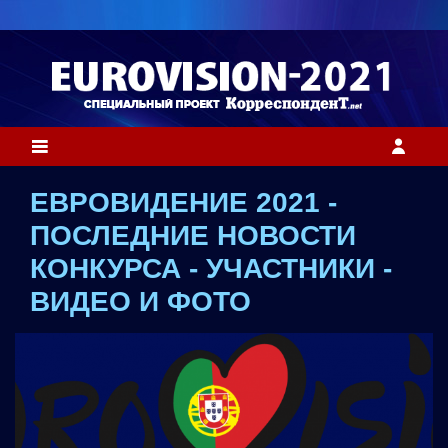
ЕВРОВИДЕНИЕ 2021 -
ПОСЛЕДНИЕ НОВОСТИ
КОНКУРСА - УЧАСТНИКИ -
ВИДЕО И ФОТО