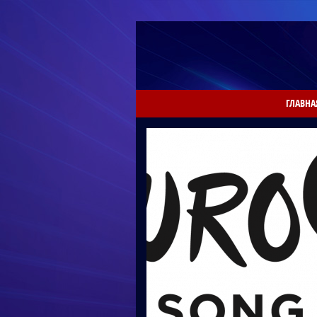
ГЛАВНА