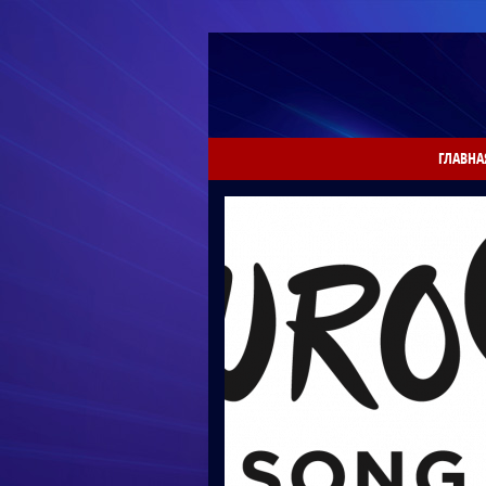
ГЛАВНА