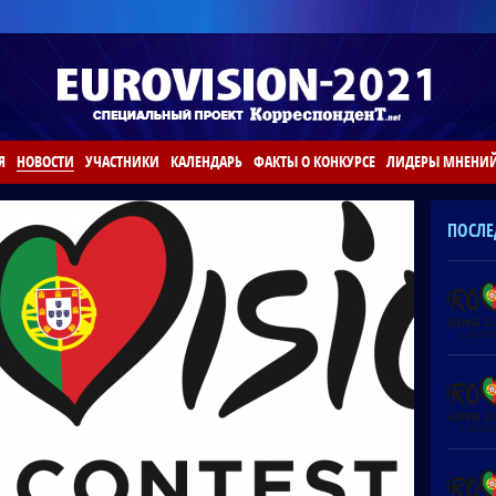
Я
НОВОСТИ
УЧАСТНИКИ
КАЛЕНДАРЬ
ФАКТЫ О КОНКУРСЕ
ЛИДЕРЫ МНЕНИ
ПОСЛЕ