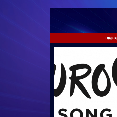
ГЛАВНА