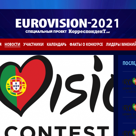
Я
НОВОСТИ
УЧАСТНИКИ
КАЛЕНДАРЬ
ФАКТЫ О КОНКУРСЕ
ЛИДЕРЫ МНЕНИ
ПОСЛЕ