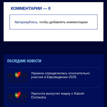
КОММЕНТАРИИ —
0
Авторизуйтесь
, чтобы добавлять комментарии
ПОСЛЕДНИЕ НОВОСТИ
Украина определилась относительно
участия в Евровидении-2026
Укрпочта выпустит марку с Kalush
Orchestra