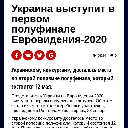
Украина выступит в
первом
полуфинале
Евровидения-2020
54190
0
Украинскому конкурсанту досталось место
во второй половине полуфинала, который
состоится 12 мая.
Представитель Украины на Евровидении-2020
выступит в первом полуфинале конкурса. Об этом
стало известно в ходе жеребьевки участников,
прошедшей в Роттердаме во вторник, 28 января.
Украинскому конкурсанту досталось место во
второй половине полуфинала, который состоится 12
мая. Порядковый номер продюсеры объявят, когда