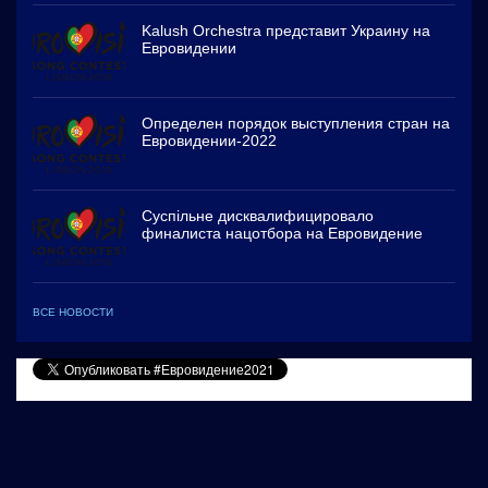
Kalush Orchestra представит Украину на
Евровидении
Определен порядок выступления стран на
Евровидении-2022
Суспільне дисквалифицировало
финалиста нацотбора на Евровидение
ВСЕ НОВОСТИ