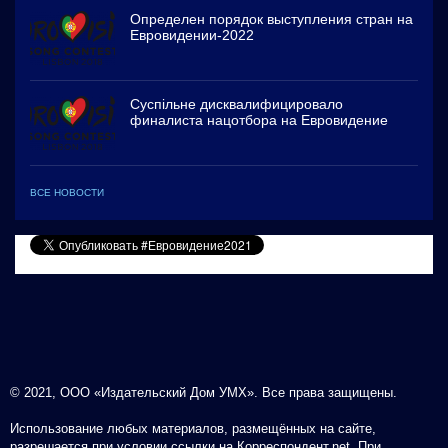
Определен порядок выступления стран на
Евровидении-2022
Суспільне дисквалифицировало
финалиста нацотбора на Евровидение
ВСЕ НОВОСТИ
© 2021, ООО «Издательский Дом УМХ». Все права защищены.
Использование любых материалов, размещённых на сайте,
разрешается при условии ссылки на Корреспондент.net. При