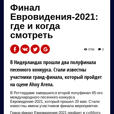
Финал
Евровидения-2021:
где и когда
смотреть
9766
0
В Нидерландах прошли два полуфинала
песенного конкурса. Стали известны
участники гранд-финала, который пройдет
на сцене Ahoy Arena.
В Роттердаме завершился второй полуфинал 65-ого
международного песенного конкурса
Евровидение-2021, который прошел 20 мая. Стали
известны имена участников финала мероприятия.
Гранд-финал Евровидения-2021 пройдет в субботу,