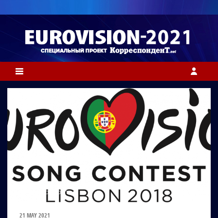
ФОТО: EUROVISION.TV
21 MAY 2021