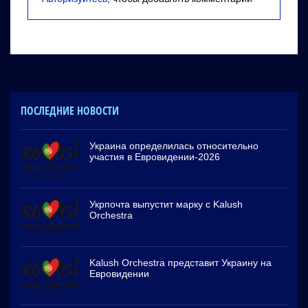
ПОСЛЕДНИЕ НОВОСТИ
Украина определилась относительно
участия в Евровидении-2026
Укрпочта выпустит марку с Kalush
Orchestra
Kalush Orchestra представит Украину на
Евровидении