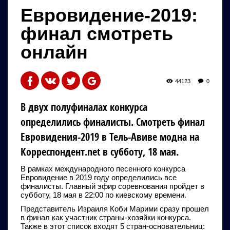
Евровидение-2019:
финал смотреть
онлайн
44123
0
В двух полуфиналах конкурса
определились финалисты. Смотреть финал
Евровидения-2019 в Тель-Авиве модна на
Корреспондент.net в субботу, 18 мая.
В рамках международного песенного конкурса
Евровидение в 2019 году определились все
финалисты. Главный эфир соревнования пройдет в
субботу, 18 мая в 22:00 по киевскому времени.
Представитель Израиля Коби Марими сразу прошел
в финал как участник страны-хозяйки конкурса.
Также в этот список входят 5 стран-основательниц: