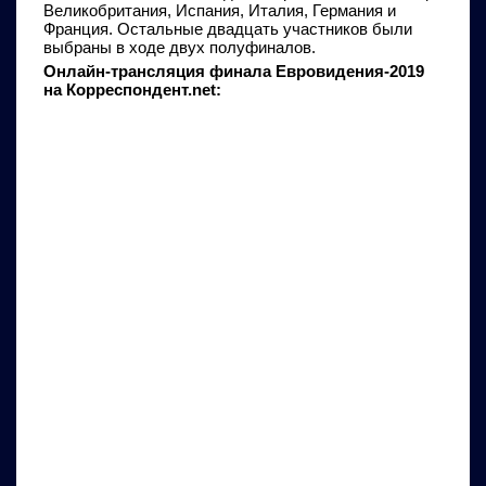
Великобритания, Испания, Италия, Германия и
Франция. Остальные двадцать участников были
выбраны в ходе двух полуфиналов.
Онлайн-трансляция финала Евровидения-2019
на Корреспондент.net: