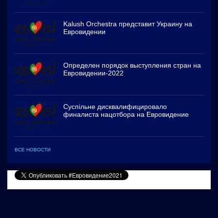
Kalush Orchestra представит Украину на
Евровидении
Определен порядок выступления стран на
Евровидении-2022
Суспільне дисквалифицировало
финалиста нацотбора на Евровидение
ВСЕ НОВОСТИ