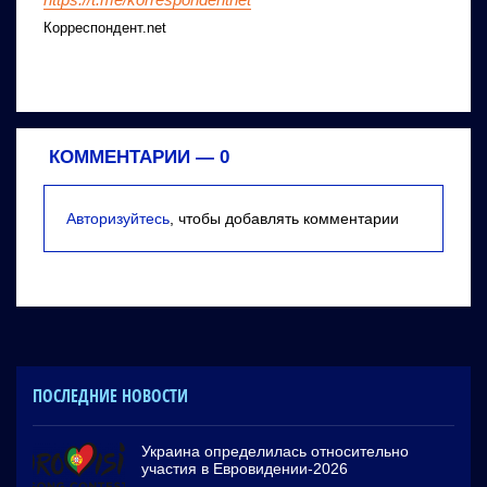
Корреспондент.net
КОММЕНТАРИИ —
0
Авторизуйтесь
, чтобы добавлять комментарии
ПОСЛЕДНИЕ НОВОСТИ
Украина определилась относительно
участия в Евровидении-2026