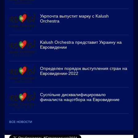
Укрпочта выпустит марку с Kalush
Orchestra
Kalush Orchestra представит Украину на
Евровидении
Определен порядок выступления стран на
Евровидении-2022
Суспільне дисквалифицировало
финалиста нацотбора на Евровидение
ВСЕ НОВОСТИ