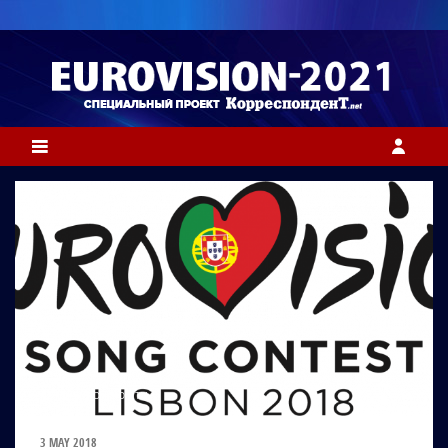
ФОТО: EUROVISION.TV
3 MAY 2018