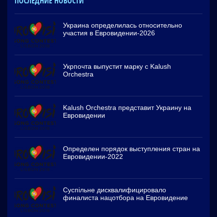
ПОСЛЕДНИЕ НОВОСТИ
Украина определилась относительно
участия в Евровидении-2026
Укрпочта выпустит марку с Kalush
Orchestra
Kalush Orchestra представит Украину на
Евровидении
Определен порядок выступления стран на
Евровидении-2022
Суспільне дисквалифицировало
финалиста нацотбора на Евровидение