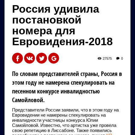
Россия удивила
постановкой
номера для
Евровидения-2018
27575
0
По словам представителей страны, Россия в
этом году не намерена спекулировать на
песенном конкурсе инвалидностью
Самойловой.
Представители России заявили, что в этом году на
Евровидении не намерены спекулировать на
инвалидности участницы конкурса Юлии
Самойловой. Известно, что артистка уже провела
свою репетицию в Лиссабоне. Также появились