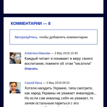
КОММЕНТАРИИ —
8
Авторизуйтесь
, чтобы добавлять комментарии
Алевтина Иванова
— 3 May 2018 10:40
Каждый читает и понимает в меру своего
воспитания, помните об этом "писатели"
Ответить
Сергей Ирза
— 3 May 2018 08:52
Хотели нагадить Украине, типа смотрите,
как народ Украины не уважает инвалидов...
Но если сам инвалид себя не уважает, то
зачем остальным париться с его