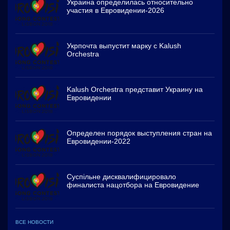
Украина определилась относительно
участия в Евровидении-2026
Укрпочта выпустит марку с Kalush
Orchestra
Kalush Orchestra представит Украину на
Евровидении
Определен порядок выступления стран на
Евровидении-2022
Суспільне дисквалифицировало
финалиста нацотбора на Евровидение
ВСЕ НОВОСТИ