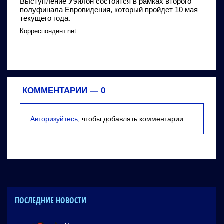
Выступление Уэйлон состоится в рамках второго
полуфинала Евровидения, который пройдет 10 мая
текущего года.
Корреспондент.net
КОММЕНТАРИИ —
0
Авторизуйтесь
, чтобы добавлять комментарии
ПОСЛЕДНИЕ НОВОСТИ