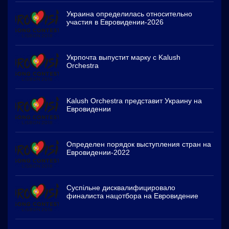
Украина определилась относительно
участия в Евровидении-2026
Укрпочта выпустит марку с Kalush
Orchestra
Kalush Orchestra представит Украину на
Евровидении
Определен порядок выступления стран на
Евровидении-2022
Суспільне дисквалифицировало
финалиста нацотбора на Евровидение