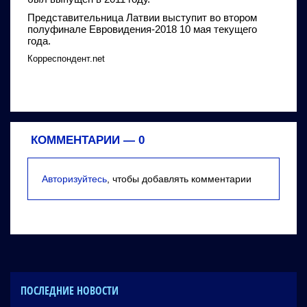
Представительница Латвии выступит во втором
полуфинале Евровидения-2018 10 мая текущего
года.
Корреспондент.net
КОММЕНТАРИИ —
0
Авторизуйтесь
, чтобы добавлять комментарии
ПОСЛЕДНИЕ НОВОСТИ