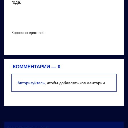
года.
Корреспондент.net
КОММЕНТАРИИ —
0
Авторизуйтесь
, чтобы добавлять комментарии