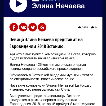
Элина Нечаева
3988
0
Певица Элина Нечаева представит на
Евровидении-2018 Эстонию.
Артистка выступит с композицией La Forza, которую
будет исполнять на итальянском языке.
Элина Нечаева - 26-летняя эстонская оперная
певица-сопрано российского происхождения.
Обучалась в Эстонской академии музыки и театра
по специальности "классическое пение".
Название композиции Элины Нечаевой La Forza с
итальянского переводится, как Сила.
Выступление представительницы Эстонии
ожидается в рамках первого полуфинала
Евровидения-2018, который пройдет 8 мая текущего