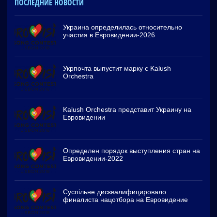
ПОСЛЕДНИЕ НОВОСТИ
Украина определилась относительно
участия в Евровидении-2026
Укрпочта выпустит марку с Kalush
Orchestra
Kalush Orchestra представит Украину на
Евровидении
Определен порядок выступления стран на
Евровидении-2022
Суспільне дисквалифицировало
финалиста нацотбора на Евровидение